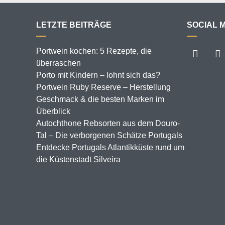
LETZTE BEITRÄGE
SOCIAL 
Portwein kochen: 5 Rezepte, die
überraschen
Porto mit Kindern – lohnt sich das?
Portwein Ruby Reserve – Herstellung
Geschmack & die besten Marken im
Überblick
Autochthone Rebsorten aus dem Douro-
Tal – Die verborgenen Schätze Portugals
Entdecke Portugals Atlantikküste rund um
die Küstenstadt Silveira