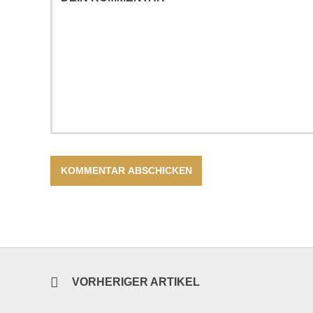
VORHERIGER ARTIKEL