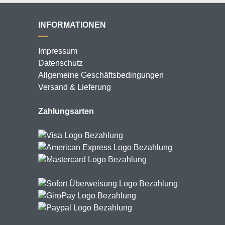
INFORMATIONEN
Impressum
Datenschutz
Allgemeine Geschäftsbedingungen
Versand & Lieferung
Zahlungsarten