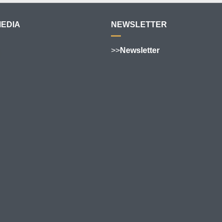
MEDIA
NEWSLETTER
>>
Newsletter