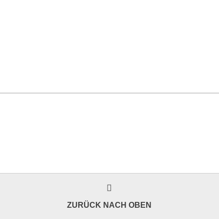
ZURÜCK NACH OBEN