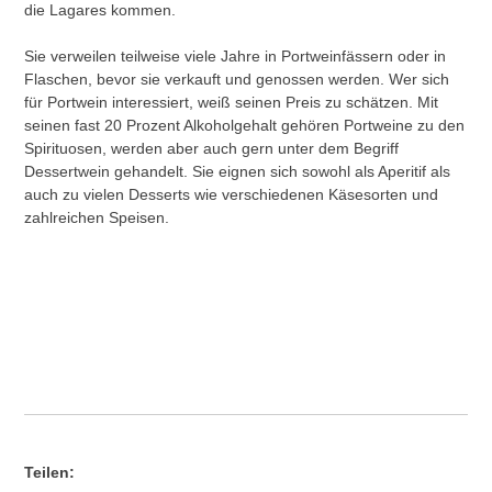
die Lagares kommen.
Sie verweilen teilweise viele Jahre in Portweinfässern oder in
Flaschen, bevor sie verkauft und genossen werden. Wer sich
für Portwein interessiert, weiß seinen Preis zu schätzen. Mit
seinen fast 20 Prozent Alkoholgehalt gehören Portweine zu den
Spirituosen, werden aber auch gern unter dem Begriff
Dessertwein gehandelt. Sie eignen sich sowohl als Aperitif als
auch zu vielen Desserts wie verschiedenen Käsesorten und
zahlreichen Speisen.
Teilen: