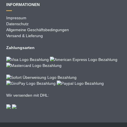
INFORMATIONEN
Impressum
Datenschutz
Allgemeine Geschäftsbedingungen
Versand & Lieferung
Zahlungsarten
Wir versenden mit DHL: