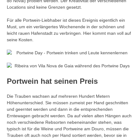
do Noval) probiert werden. Der Kreativität der verschiedenen
Locations sind keine Grenzen gesetzt.
Für alle Portwein-Liebhaber ist dieses Ereignis eigentlich ein
Must, um ein verlängertes Wochenende in der schönen und
leicht rauen Hafenstadt zu verbringen. Hier kommt man voll auf
seine Kosten.
Portwein hat seinen Preis
Die Trauben wachsen auf mehreren Hundert Metern
Höhenunterschied. Sie müssen zumeist per Hand geschnitten
und geerntet werden und dann in die entsprechenden
Erntewagen gebracht werden. Da auf vielen alten Hängen auch
noch verschiedene Rebsorten nebeneinander stehen, was
typisch ist für die Weine und Portweine am Douro, müssen die
Trauben oft auch noch per Hand sortiert werden, bevor sie in