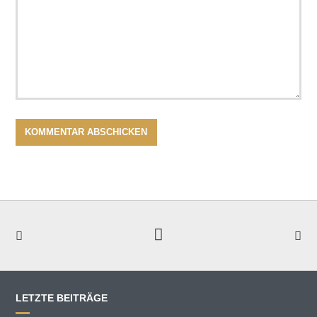
LETZTE BEITRÄGE