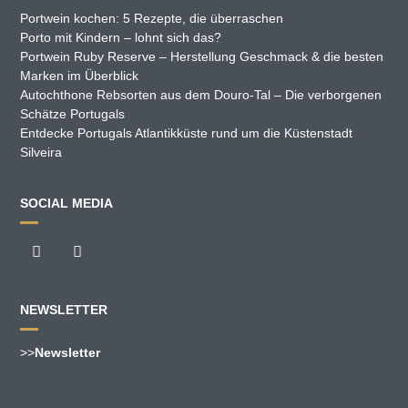
Portwein kochen: 5 Rezepte, die überraschen
Porto mit Kindern – lohnt sich das?
Portwein Ruby Reserve – Herstellung Geschmack & die besten
Marken im Überblick
Autochthone Rebsorten aus dem Douro-Tal – Die verborgenen
Schätze Portugals
Entdecke Portugals Atlantikküste rund um die Küstenstadt
Silveira
SOCIAL MEDIA
NEWSLETTER
>>
Newsletter