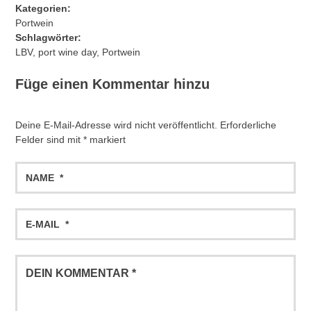
Kategorien:
Portwein
Schlagwörter:
LBV
,
port wine day
,
Portwein
Füge einen Kommentar hinzu
Deine E-Mail-Adresse wird nicht veröffentlicht.
Erforderliche
Felder sind mit
*
markiert