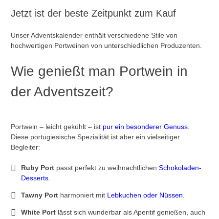
Jetzt ist der beste Zeitpunkt zum Kauf
Unser Adventskalender enthält verschiedene Stile von
hochwertigen Portweinen von unterschiedlichen Produzenten.
Wie genießt man Portwein in
der Adventszeit?
Portwein – leicht gekühlt – ist
pur ein besonderer Genuss.
Diese portugiesische Spezialität ist aber ein vielseitiger
Begleiter:
Ruby Port
passt perfekt zu weihnachtlichen
Schokoladen-
Desserts
.
Tawny Port
harmoniert mit
Lebkuchen oder Nüssen
.
White Port
lässt sich wunderbar als Aperitif genießen, auch