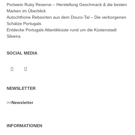
Portwein Ruby Reserve – Herstellung Geschmack & die besten
Marken im Überblick
Autochthone Rebsorten aus dem Douro-Tal – Die verborgenen
Schätze Portugals
Entdecke Portugals Atlantikküste rund um die Küstenstadt
Silveira
SOCIAL MEDIA
NEWSLETTER
>>
Newsletter
INFORMATIONEN