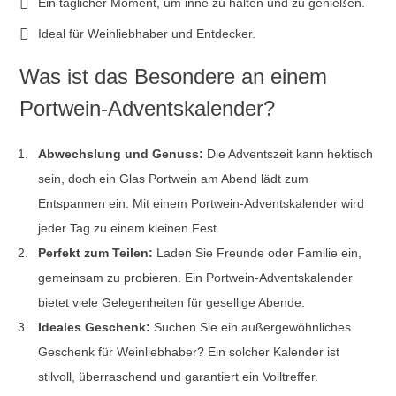
Ein täglicher Moment, um inne zu halten und zu genießen.
Ideal für Weinliebhaber und Entdecker.
Was ist das Besondere an einem
Portwein-Adventskalender?
Abwechslung und Genuss:
Die Adventszeit kann hektisch
sein, doch ein Glas Portwein am Abend lädt zum
Entspannen ein. Mit einem Portwein-Adventskalender wird
jeder Tag zu einem kleinen Fest.
Perfekt zum Teilen:
Laden Sie Freunde oder Familie ein,
gemeinsam zu probieren. Ein Portwein-Adventskalender
bietet viele Gelegenheiten für gesellige Abende.
Ideales Geschenk:
Suchen Sie ein außergewöhnliches
Geschenk für Weinliebhaber? Ein solcher Kalender ist
stilvoll, überraschend und garantiert ein Volltreffer.