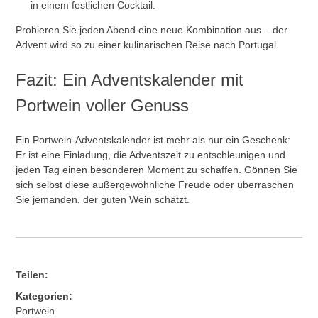
in einem festlichen Cocktail.
Probieren Sie jeden Abend eine neue Kombination aus – der
Advent wird so zu einer kulinarischen Reise nach Portugal.
Fazit: Ein Adventskalender mit
Portwein voller Genuss
Ein Portwein-Adventskalender ist mehr als nur ein Geschenk:
Er ist eine Einladung, die Adventszeit zu entschleunigen und
jeden Tag einen besonderen Moment zu schaffen. Gönnen Sie
sich selbst diese außergewöhnliche Freude oder überraschen
Sie jemanden, der guten Wein schätzt.
Teilen:
Kategorien:
Portwein