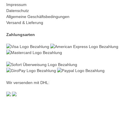
Impressum
Datenschutz
Allgemeine Geschäftsbedingungen
Versand & Lieferung
Zahlungsarten
Wir versenden mit DHL: