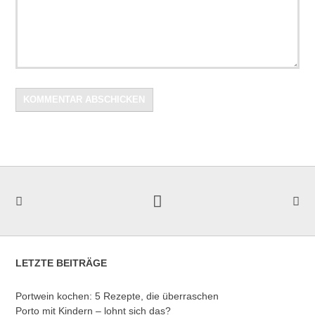
LETZTE BEITRÄGE
Portwein kochen: 5 Rezepte, die überraschen
Porto mit Kindern – lohnt sich das?