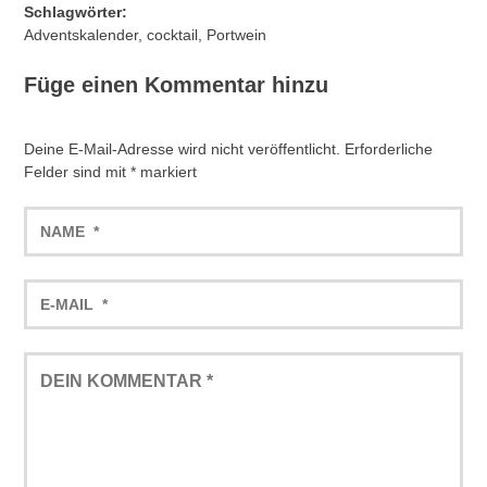
Schlagwörter:
Adventskalender
,
cocktail
,
Portwein
Füge einen Kommentar hinzu
Deine E-Mail-Adresse wird nicht veröffentlicht.
Erforderliche
Felder sind mit
*
markiert