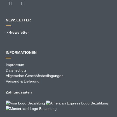
NEWSLETTER
>>
Newsletter
INFORMATIONEN
Impressum
Datenschutz
Allgemeine Geschäftsbedingungen
Versand & Lieferung
Zahlungsarten