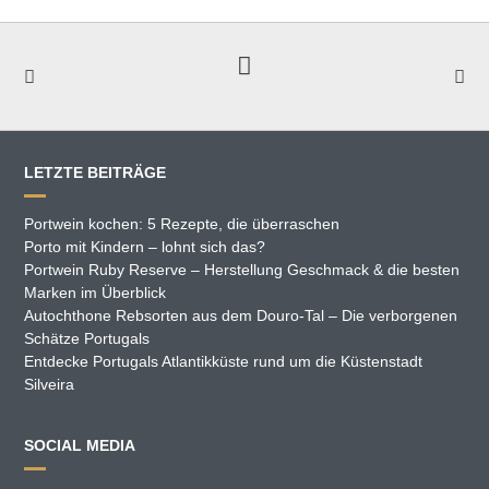
LETZTE BEITRÄGE
Portwein kochen: 5 Rezepte, die überraschen
Porto mit Kindern – lohnt sich das?
Portwein Ruby Reserve – Herstellung Geschmack & die besten
Marken im Überblick
Autochthone Rebsorten aus dem Douro-Tal – Die verborgenen
Schätze Portugals
Entdecke Portugals Atlantikküste rund um die Küstenstadt
Silveira
SOCIAL MEDIA