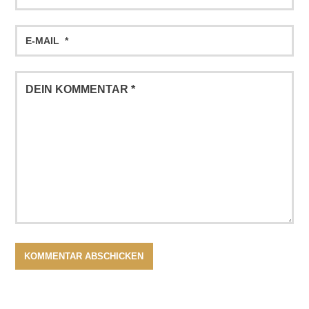
Email
Comment