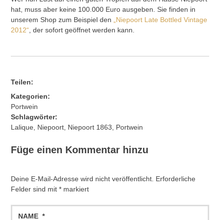
hat, muss aber keine 100.000 Euro ausgeben. Sie finden in
unserem Shop zum Beispiel den
„Niepoort Late Bottled Vintage
2012“
, der sofort geöffnet werden kann.
Teilen:
Kategorien:
Portwein
Schlagwörter:
Lalique
,
Niepoort
,
Niepoort 1863
,
Portwein
Füge einen Kommentar hinzu
Deine E-Mail-Adresse wird nicht veröffentlicht.
Erforderliche
Felder sind mit
*
markiert
Name